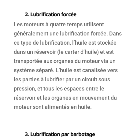
2. Lubrification forcée
Les moteurs à quatre temps utilisent
généralement une lubrification forcée. Dans
ce type de lubrification, l’huile est stockée
dans un réservoir (le carter d’huile) et est
transportée aux organes du moteur via un
système séparé. L’huile est canalisée vers
les parties à lubrifier par un circuit sous
pression, et tous les espaces entre le
réservoir et les organes en mouvement du
moteur sont alimentés en huile.
3. Lubrification par barbotage