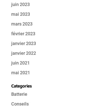
juin 2023
mai 2023
mars 2023
février 2023
janvier 2023
janvier 2022
juin 2021
mai 2021
Categories
Batterie
Conseils