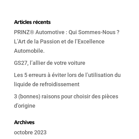
Articles récents
PRINZ® Automotive : Qui Sommes-Nous ?
L’Art de la Passion et de l’Excellence
Automobile.
GS27, l’allier de votre voiture
Les 5 erreurs à éviter lors de l’utilisation du
liquide de refroidissement
3 (bonnes) raisons pour choisir des pièces
d’origine
Archives
octobre 2023