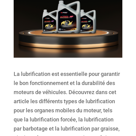
La lubrification est essentielle pour garantir
le bon fonctionnement et la durabilité des
moteurs de véhicules. Découvrez dans cet
article les différents types de lubrification
pour les organes mobiles du moteur, tels
que la lubrification forcée, la lubrification
par barbotage et la lubrification par graisse,