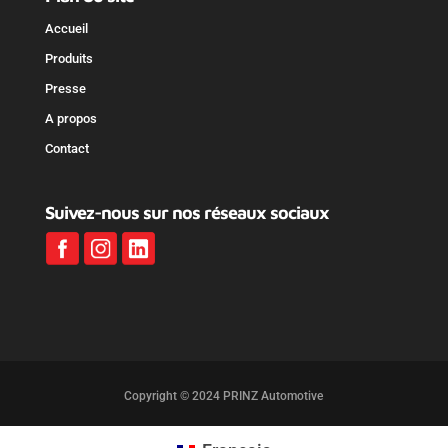
Accueil
Produits
Presse
A propos
Contact
Suivez-nous sur nos réseaux sociaux
Copyright © 2024 PRINZ Automotive