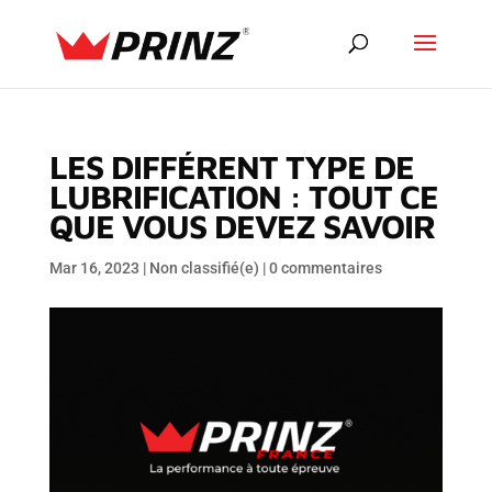
LES DIFFÉRENT TYPE DE
LUBRIFICATION : TOUT CE
QUE VOUS DEVEZ SAVOIR
Mar 16, 2023
|
Non classifié(e)
|
0 commentaires