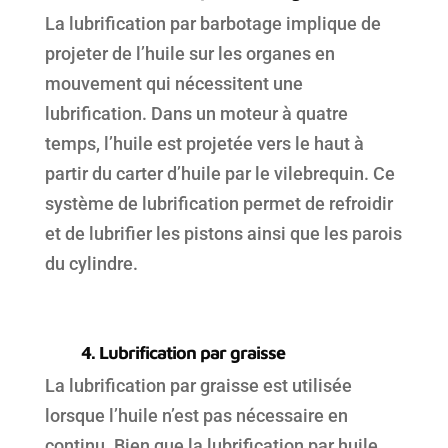
La lubrification par barbotage implique de
projeter de l’huile sur les organes en
mouvement qui nécessitent une
lubrification. Dans un moteur à quatre
temps, l’huile est projetée vers le haut à
partir du carter d’huile par le vilebrequin. Ce
système de lubrification permet de refroidir
et de lubrifier les pistons ainsi que les parois
du
cylindre.
4. Lubrification par graisse
La lubrification par graisse est utilisée
lorsque l’huile n’est pas nécessaire en
continu. Bien que la lubrification par huile