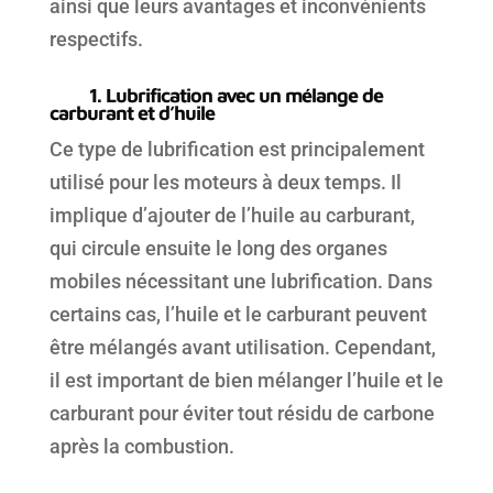
ainsi que leurs avantages et inconvénients
respectifs.
1. Lubrification avec un mélange de
carburant et d’huile
Ce type de lubrification est principalement
utilisé pour les moteurs à deux temps. Il
implique d’ajouter de l’huile au carburant,
qui circule ensuite le long des organes
mobiles nécessitant une lubrification. Dans
certains cas, l’huile et le carburant peuvent
être mélangés avant utilisation. Cependant,
il est important de bien mélanger l’huile et le
carburant pour éviter tout résidu de carbone
après la combustion.