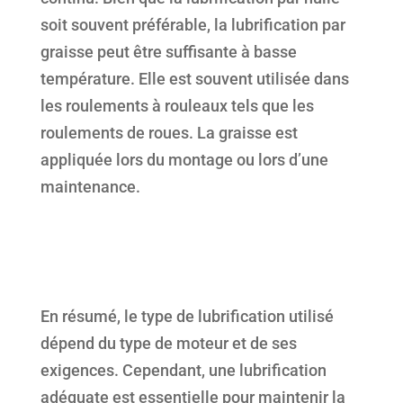
soit souvent préférable, la lubrification par
graisse peut être suffisante à basse
température. Elle est souvent utilisée dans
les roulements à rouleaux tels que les
roulements de roues. La graisse est
appliquée lors du montage ou lors d’une
maintenance.
En résumé, le type de lubrification utilisé
dépend du type de moteur et de ses
exigences. Cependant, une lubrification
adéquate est essentielle pour maintenir la