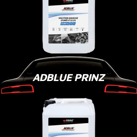
ADBLUE PRINZ