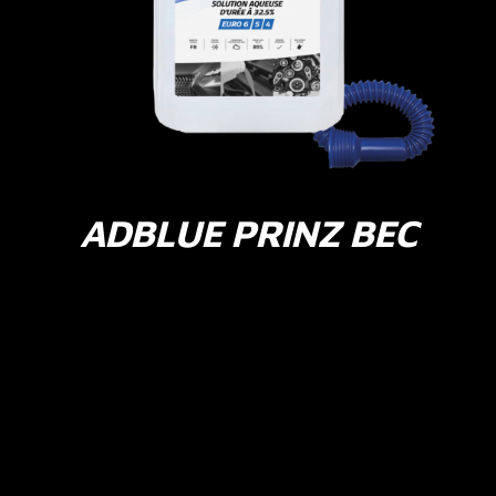
ADBLUE PRINZ BEC