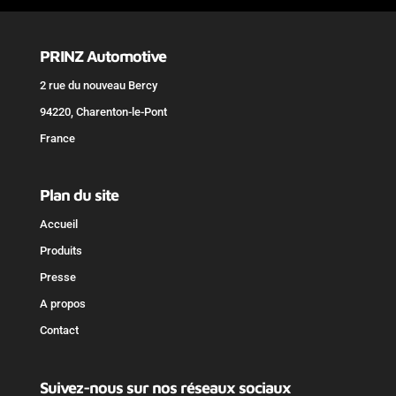
PRINZ Automotive
2 rue du nouveau Bercy
94220, Charenton-le-Pont
France
Plan du site
Accueil
Produits
Presse
A propos
Contact
Suivez-nous sur nos réseaux sociaux