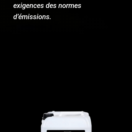
exigences des normes
d’émissions.