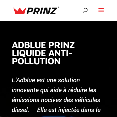
ADBLUE PRINZ
LIQUIDE ANTI-
POLLUTION
L’Adblue est une solution
innovante qui aide à réduire les
émissions nocives des véhicules
diesel.
Elle est injectée dans le