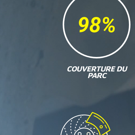
98
%
COUVERTURE DU
PARC