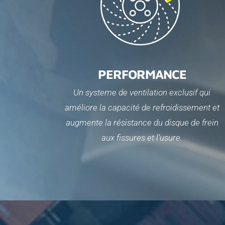
PERFORMANCE
Un systeme de ventilation exclusif qui
améliore la capacité de refroidissement et
augmente la résistance du disque de frein
aux fissures et l’usure.