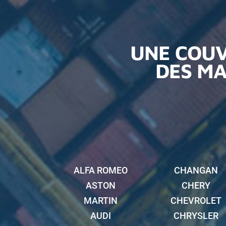
UNE COUV
DES MA
ALFA ROMEO
CHANGAN
ASTON
CHERY
MARTIN
CHEVROLET
AUDI
CHRYSLER