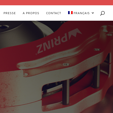
PRESSE
A PROPOS
CONTACT
FRANÇAIS